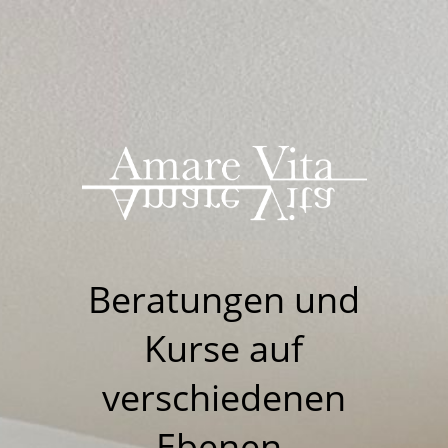
Beratungen u
nd
Kurse auf
verschiedenen
Ebenen