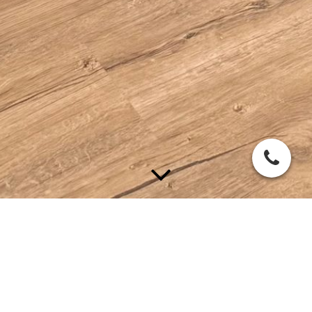
Paare